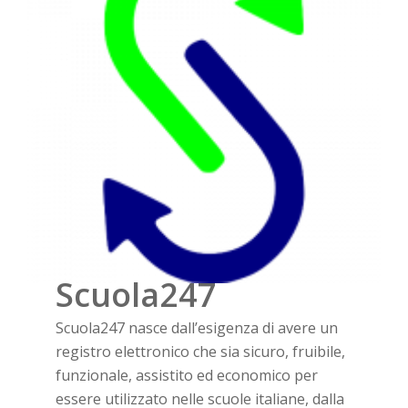
Scuola247
Scuola247 nasce dall’esigenza di avere un
registro elettronico che sia sicuro, fruibile,
funzionale, assistito ed economico per
essere utilizzato nelle scuole italiane, dalla