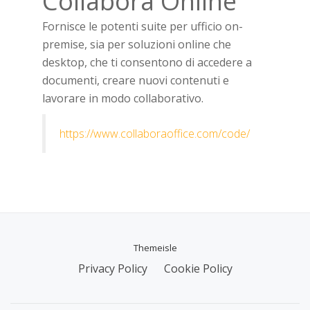
Collabora Online
Fornisce le potenti suite per ufficio on-
premise, sia per soluzioni online che
desktop, che ti consentono di accedere a
documenti, creare nuovi contenuti e
lavorare in modo collaborativo.
https://www.collaboraoffice.com/code/
Themeisle
Menu
Privacy Policy
Cookie Policy
secondario