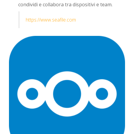
condividi e collabora tra dispositivi e team.
https://www.seafile.com