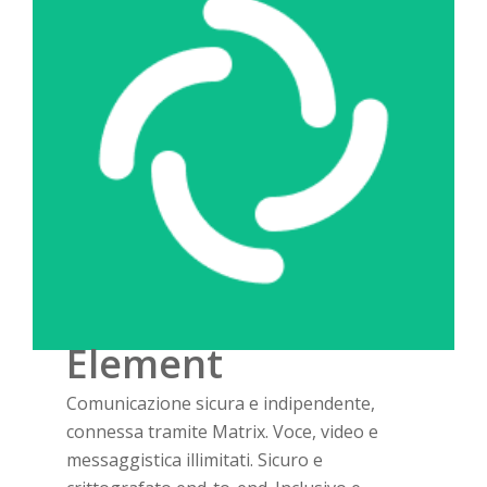
Element
Comunicazione sicura e indipendente,
connessa tramite Matrix. Voce, video e
messaggistica illimitati. Sicuro e