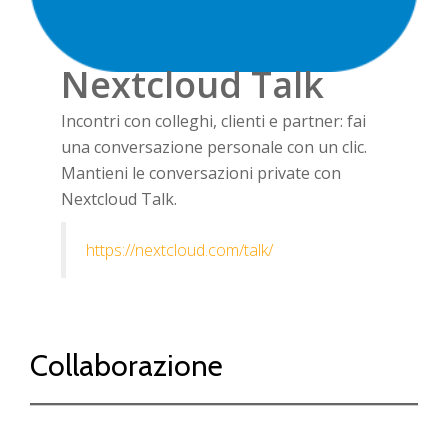
Nextcloud Talk
Incontri con colleghi, clienti e partner: fai
una conversazione personale con un clic.
Mantieni le conversazioni private con
Nextcloud Talk.
https://nextcloud.com/talk/
Collaborazione