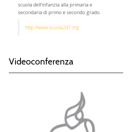
scuola dell’infanzia alla primaria e
secondaria di primo e secondo grado.
http://www.scuola247.org
Videoconferenza