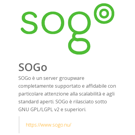
SOGo
SOGo è un server groupware
completamente supportato e affidabile con
particolare attenzione alla scalabilità e agli
standard aperti. SOGo è rilasciato sotto
GNU GPL/LGPL v2 e superiori.
https://www.sogo.nu/