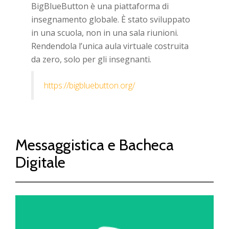
BigBlueButton è una piattaforma di
insegnamento globale. È stato sviluppato
in una scuola, non in una sala riunioni.
Rendendola l’unica aula virtuale costruita
da zero, solo per gli insegnanti.
https://bigbluebutton.org/
Messaggistica e Bacheca
Digitale