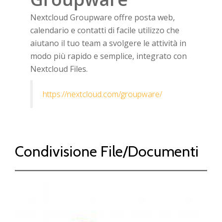
Nextcloud Groupware offre posta web,
calendario e contatti di facile utilizzo che
aiutano il tuo team a svolgere le attività in
modo più rapido e semplice, integrato con
Nextcloud Files.
https://nextcloud.com/groupware/
Condivisione File/Documenti