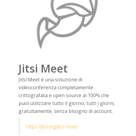
Jitsi Meet
Jitsi Meet è una soluzione di
videoconferenza completamente
crittografata e open source al 100% che
puoi utilizzare tutto il giorno, tutti i giorni,
gratuitamente, senza bisogno di account.
https://jitsi.org/jitsi-meet/