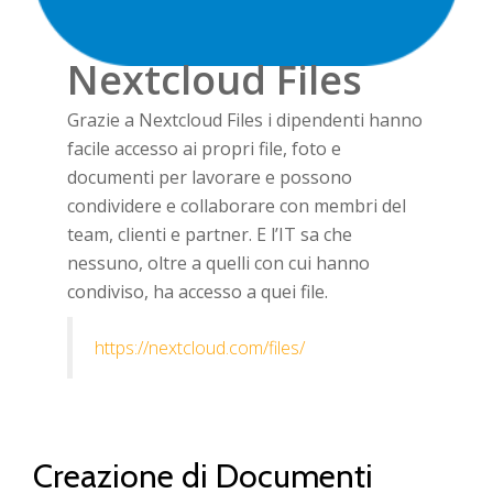
Nextcloud Files
Grazie a Nextcloud Files i dipendenti hanno
facile accesso ai propri file, foto e
documenti per lavorare e possono
condividere e collaborare con membri del
team, clienti e partner. E l’IT sa che
nessuno, oltre a quelli con cui hanno
condiviso, ha accesso a quei file.
https://nextcloud.com/files/
Creazione di Documenti