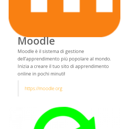
Moodle
Moodle è il sistema di gestione
dell’apprendimento più popolare al mondo.
Inizia a creare il tuo sito di apprendimento
online in pochi minuti!
https://moodle.org