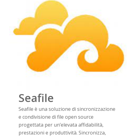
Seafile
Seafile è una soluzione di sincronizzazione
e condivisione di file open source
progettata per un’elevata affidabilità,
prestazioni e produttività. Sincronizza,